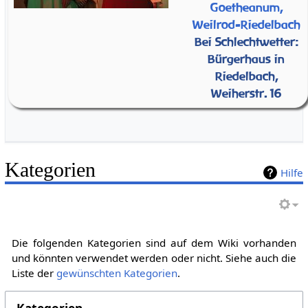
Goetheanum,
Weilrod-Riedelbach
Bei Schlechtwetter:
Bürgerhaus in
Riedelbach,
Weiherstr. 16
Kategorien
Hilfe
Die folgenden Kategorien sind auf dem Wiki vorhanden
und könnten verwendet werden oder nicht. Siehe auch die
Liste der
gewünschten Kategorien
.