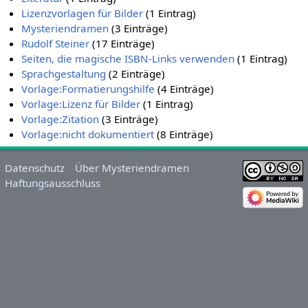
Lizenzvorlagen für Bilder
‏‎ (1 Eintrag)
Mysteriendramen
‏‎ (3 Einträge)
Rudolf Steiner
‏‎ (17 Einträge)
Seiten, die magische ISBN-Links verwenden
‏‎ (1 Eintrag)
Sprachgestaltung
‏‎ (2 Einträge)
Vorlage:Formatierungshilfe
‏‎ (4 Einträge)
Vorlage:Lizenz für Bilder
‏‎ (1 Eintrag)
Vorlage:Zitation
‏‎ (3 Einträge)
Vorlage:nicht dokumentiert
‏‎ (8 Einträge)
Datenschutz
Über Mysteriendramen
Haftungsausschluss