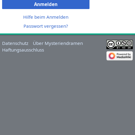
Anmelden
Hilfe beim Anmelden
Passwort vergessen?
Datenschutz
Über Mysteriendramen
Haftungsausschluss