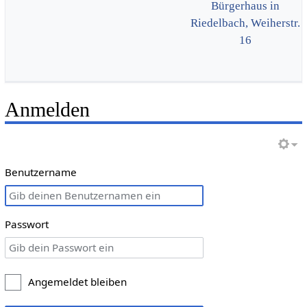
Bürgerhaus in
Riedelbach, Weiherstr.
16
Anmelden
Benutzername
Passwort
Angemeldet bleiben